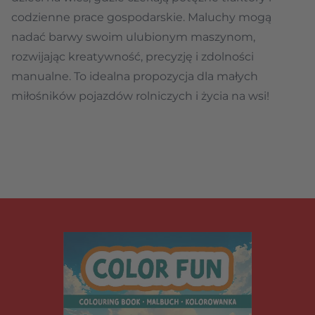
codzienne prace gospodarskie. Maluchy mogą
nadać barwy swoim ulubionym maszynom,
rozwijając kreatywność, precyzję i zdolności
manualne. To idealna propozycja dla małych
miłośników pojazdów rolniczych i życia na wsi!