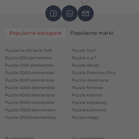
Popularne kategorie
Popularne marki
Puzzle na 40-lecie Trefl
Puzzle 3 w 1
Puzzle 500 elementów
Puzzle 4 w 1
Puzzle 1000 elementów
Puzzle Velvet
Puzzle 2000 elementów
Puzzle Premium Plus
Puzzle 3000 elementów
Puzzle drewniane
Puzzle 4000 elementów
Puzzle filmowe
Puzzle 6000 elementów
Puzzle kosmos
Puzzle 9000 elementów
Puzzle krajobrazy
Puzzle 13500 elementów
Puzzle kulinarne
Puzzle 21000 elementów
Puzzle mapy
Puzzle miasta
Gry towarzyskie