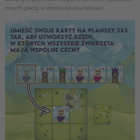
innych graczy w drodze po zwycięstwo!