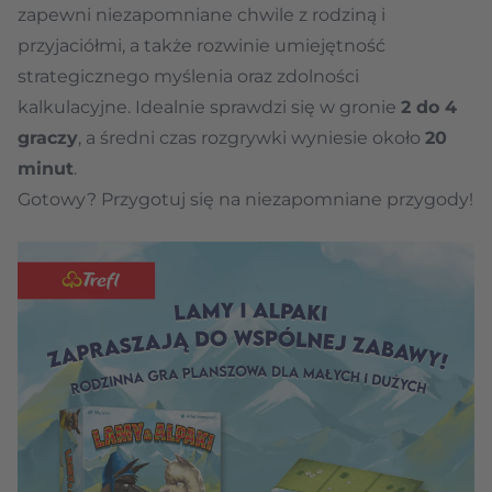
zapewni niezapomniane chwile z rodziną i
przyjaciółmi, a także rozwinie umiejętność
strategicznego myślenia oraz zdolności
kalkulacyjne. Idealnie sprawdzi się w gronie
2 do 4
graczy
, a średni czas rozgrywki wyniesie około
20
minut
.
Gotowy? Przygotuj się na niezapomniane przygody!