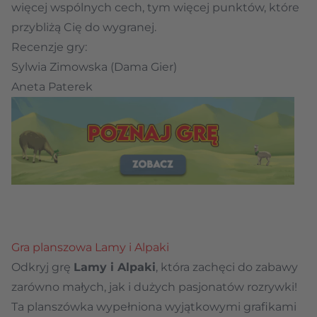
więcej wspólnych cech, tym więcej punktów, które
przybliżą Cię do wygranej.
Recenzje gry:
Sylwia Zimowska (Dama Gier)
Aneta Paterek
Gra planszowa Lamy i Alpaki
Odkryj grę
Lamy i Alpaki
, która zachęci do zabawy
zarówno małych, jak i dużych pasjonatów rozrywki!
Ta planszówka wypełniona wyjątkowymi grafikami