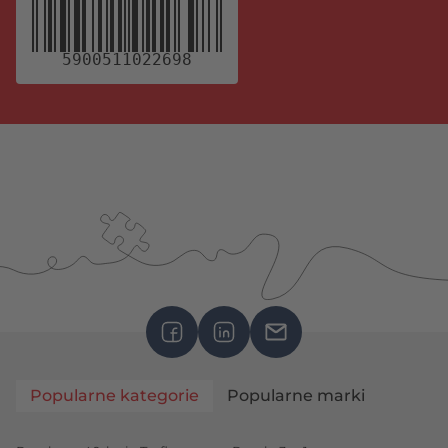
5900511022698
Popularne kategorie
Popularne marki