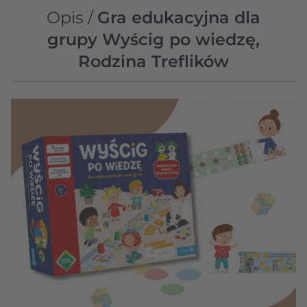
Opis /
Gra edukacyjna dla
grupy Wyścig po wiedzę,
Rodzina Treflików