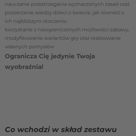
nauczanie przestrzegania wyznaczonych zasad oraz
poszerzanie wiedzy dzieci o świecie, jak również o
ich najbliższym otoczeniu
korzystanie z nieograniczonych możliwości zabawy,
modyfikowanie wariantów gry oraz realizowanie
własnych pomysłów
Ogranicza Cię jedynie Twoja
wyobraźnia!
Co wchodzi w skład zestawu