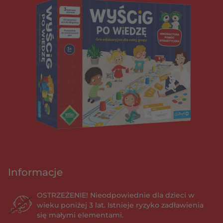
Informacje
OSTRZEŻENIE! Nieodpowiednie dla dzieci w
wieku poniżej 3 lat. Istnieje ryzyko zadławienia
się małymi elementami.