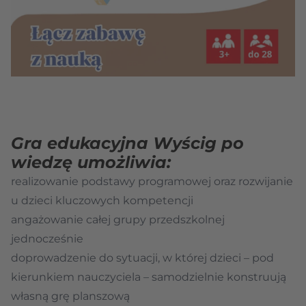
Gra edukacyjna Wyścig po
wiedzę umożliwia:
realizowanie podstawy programowej oraz rozwijanie
u dzieci kluczowych kompetencji
angażowanie całej grupy przedszkolnej
jednocześnie
doprowadzenie do sytuacji, w której dzieci – pod
kierunkiem nauczyciela – samodzielnie konstruują
własną grę planszową