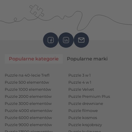
Popularne kategorie
Popularne marki
Puzzle na 40-lecie Trefl
Puzzle 3 w 1
Puzzle 500 elementów
Puzzle 4 w 1
Puzzle 1000 elementów
Puzzle Velvet
Puzzle 2000 elementów
Puzzle Premium Plus
Puzzle 3000 elementów
Puzzle drewniane
Puzzle 4000 elementów
Puzzle filmowe
Puzzle 6000 elementów
Puzzle kosmos
Puzzle 9000 elementów
Puzzle krajobrazy
Puzzle 13500 elementów
Puzzle kulinarne