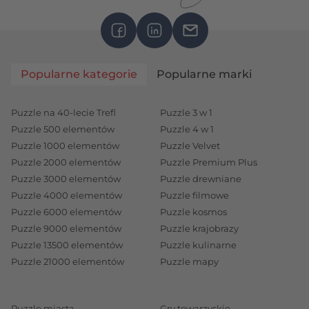
Popularne kategorie
Popularne marki
Puzzle na 40-lecie Trefl
Puzzle 3 w 1
Puzzle 500 elementów
Puzzle 4 w 1
Puzzle 1000 elementów
Puzzle Velvet
Puzzle 2000 elementów
Puzzle Premium Plus
Puzzle 3000 elementów
Puzzle drewniane
Puzzle 4000 elementów
Puzzle filmowe
Puzzle 6000 elementów
Puzzle kosmos
Puzzle 9000 elementów
Puzzle krajobrazy
Puzzle 13500 elementów
Puzzle kulinarne
Puzzle 21000 elementów
Puzzle mapy
Puzzle miasta
Gry towarzyskie