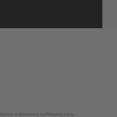
isz się w dostawcę treflikowej pizzy.