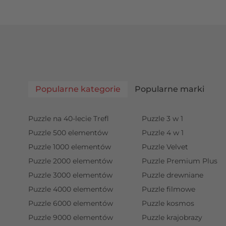
Popularne kategorie
Popularne marki
Puzzle na 40-lecie Trefl
Puzzle 3 w 1
Puzzle 500 elementów
Puzzle 4 w 1
Puzzle 1000 elementów
Puzzle Velvet
Puzzle 2000 elementów
Puzzle Premium Plus
Puzzle 3000 elementów
Puzzle drewniane
Puzzle 4000 elementów
Puzzle filmowe
Puzzle 6000 elementów
Puzzle kosmos
Puzzle 9000 elementów
Puzzle krajobrazy