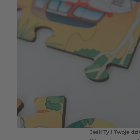
Jeśli Ty i Twoje d