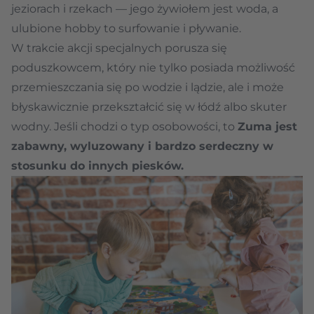
jeziorach i rzekach — jego żywiołem jest woda, a
ulubione hobby to surfowanie i pływanie.
W trakcie akcji specjalnych porusza się
poduszkowcem, który nie tylko posiada możliwość
przemieszczania się po wodzie i lądzie, ale i może
błyskawicznie przekształcić się w łódź albo skuter
wodny. Jeśli chodzi o typ osobowości, to
Zuma jest
zabawny, wyluzowany i bardzo serdeczny w
stosunku do innych piesków.