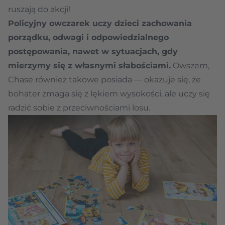
ruszają do akcji!
Policyjny owczarek uczy dzieci zachowania
porządku, odwagi i odpowiedzialnego
postępowania, nawet w sytuacjach, gdy
mierzymy się z własnymi słabościami.
Owszem,
Chase również takowe posiada — okazuje się, że
bohater zmaga się z lękiem wysokości, ale uczy się
radzić sobie z przeciwnościami losu.