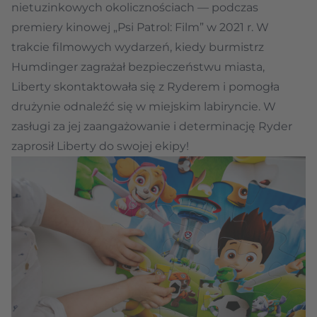
nietuzinkowych okolicznościach — podczas
premiery kinowej „Psi Patrol: Film” w 2021 r. W
trakcie filmowych wydarzeń, kiedy burmistrz
Humdinger zagrażał bezpieczeństwu miasta,
Liberty skontaktowała się z Ryderem i pomogła
drużynie odnaleźć się w miejskim labiryncie. W
zasługi za jej zaangażowanie i determinację Ryder
zaprosił Liberty do swojej ekipy!