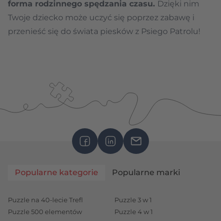
forma rodzinnego spędzania czasu.
Dzięki nim
Twoje dziecko może uczyć się poprzez zabawę i
przenieść się do świata piesków z Psiego Patrolu!
Popularne kategorie
Popularne marki
Puzzle na 40-lecie Trefl
Puzzle 3 w 1
Puzzle 500 elementów
Puzzle 4 w 1