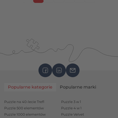
Popularne kategorie
Popularne marki
Puzzle na 40-lecie Trefl
Puzzle 3 w 1
Puzzle 500 elementów
Puzzle 4 w 1
Puzzle 1000 elementów
Puzzle Velvet